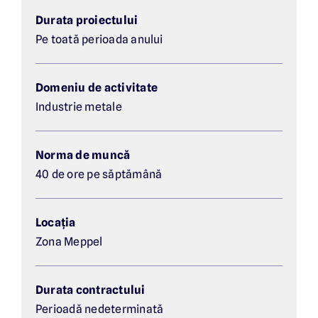
Durata proiectului
Pe toată perioada anului
Domeniu de activitate
Industrie metale
Norma de muncă
40 de ore pe săptămână
Locația
Zona Meppel
Durata contractului
Perioadă nedeterminată