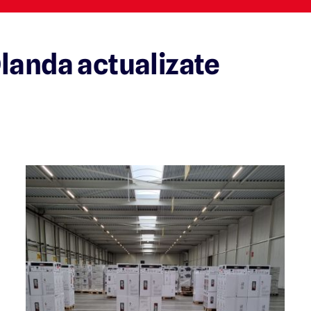
landa actualizate