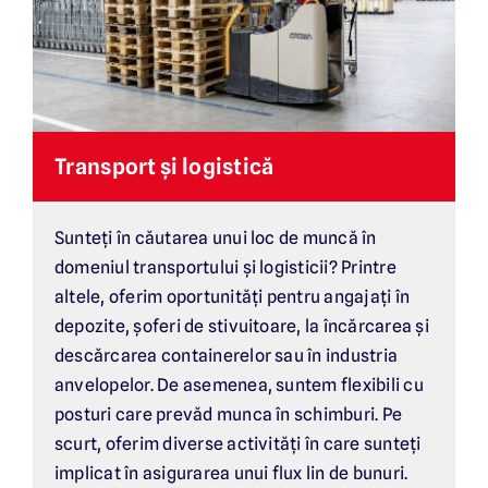
Transport și logistică
Sunteți în căutarea unui loc de muncă în
domeniul transportului și logisticii? Printre
altele, oferim oportunități pentru angajați în
depozite, șoferi de stivuitoare, la încărcarea și
descărcarea containerelor sau în industria
anvelopelor. De asemenea, suntem flexibili cu
posturi care prevăd munca în schimburi. Pe
scurt, oferim diverse activități în care sunteți
implicat în asigurarea unui flux lin de bunuri.