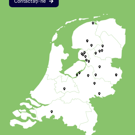
Contactați-ne