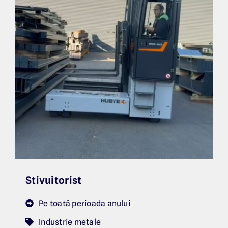
Stivuitorist
Pe toată perioada anului
Industrie metale