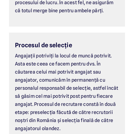
procesului de lucru. În acest fel, ne asigurăm
că totul merge bine pentru ambele părți.
Procesul de selecție
Angajații potriviți la locul de muncă potrivit.
Asta este ceea ce facem pentru dvs. În
căutarea celui mai potrivit angajat sau
angajator, comunicăm în permanență cu
personalul responsabil de selecție, astfel încât
să găsim cel mai potrivit post pentru fiecare
angajat. Procesul de recrutare constă în două
etape: preselecția făcută de către recrutorii
noștri din România și selecția finală de către
angajatorul olandez.