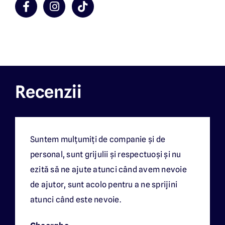
Recenzii
Suntem mulțumiți de companie și de
personal, sunt grijulii și respectuoși și nu
ezită să ne ajute atunci când avem nevoie
de ajutor, sunt acolo pentru a ne sprijini
atunci când este nevoie.