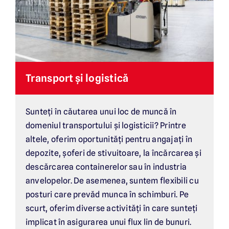
Transport și logistică
Sunteți în căutarea unui loc de muncă în
domeniul transportului și logisticii? Printre
altele, oferim oportunități pentru angajați în
depozite, șoferi de stivuitoare, la încărcarea și
descărcarea containerelor sau în industria
anvelopelor. De asemenea, suntem flexibili cu
posturi care prevăd munca în schimburi. Pe
scurt, oferim diverse activități în care sunteți
implicat în asigurarea unui flux lin de bunuri.