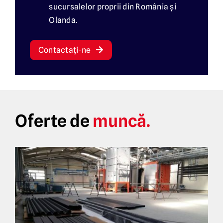
sucursalelor proprii din România și
Olanda.
Contactați-ne
Oferte de
muncă.