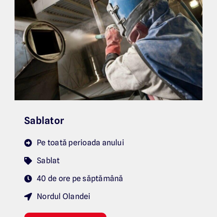
Sablator
Pe toată perioada anului
Sablat
40 de ore pe săptămână
Nordul Olandei