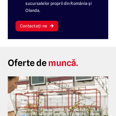
sucursalelor proprii din România și
Olanda.
Contactați-ne
Oferte de
muncă.