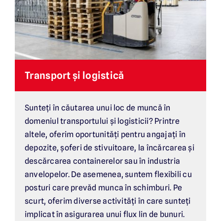
Transport și logistică
Sunteți în căutarea unui loc de muncă în
domeniul transportului și logisticii? Printre
altele, oferim oportunități pentru angajați în
depozite, șoferi de stivuitoare, la încărcarea și
descărcarea containerelor sau în industria
anvelopelor. De asemenea, suntem flexibili cu
posturi care prevăd munca în schimburi. Pe
scurt, oferim diverse activități în care sunteți
implicat în asigurarea unui flux lin de bunuri.