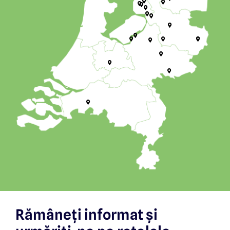
Rămâneți informat și